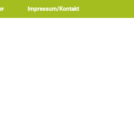
er
Impressum/Kontakt