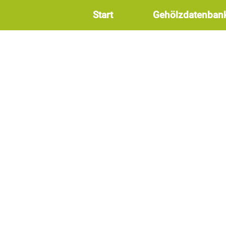
Start
Gehölzdatenban