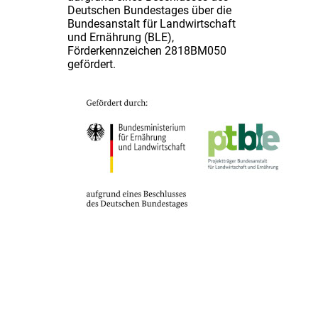
Deutschen Bundestages über die
Bundesanstalt für Landwirtschaft
und Ernährung (BLE),
Förderkennzeichen 2818BM050
gefördert.