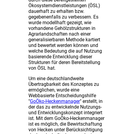
Ökosystemdienstleistungen (ÖSL)
dauerhaft zu erhalten bzw.
gegebenenfalls zu verbessern. Es
wurde modellhaft gezeigt, wie
vorhandene Gehölzstrukturen in
Agrarlandschaften nach einer
generalisierbaren Methode kartiert
und bewertet werden können und
welche Bedeutung die auf Nutzung
basierende Entwicklung dieser
Strukturen für deren Bereitstellung
von ÖSL hat.
Um eine deutschlandweite
Übertragbarkeit des Konzeptes zu
ermöglichen, wurde eine
Webbasierte Entscheidungshilfe
"
GoÖko-Heckenmanager
" erstellt, in
der das zu entwickelnde Nutzungs-
und Entwicklungskonzept integriert
ist. Mit dem GoÖko-Heckenmanager
ist es möglich, die Bewirtschaftung
von Hecken unter Berücksichtigung